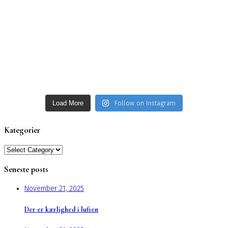
Load More
Follow on Instagram
Kategorier
Kategorier
Seneste posts
November 21, 2025
Der er kærlighed i luften