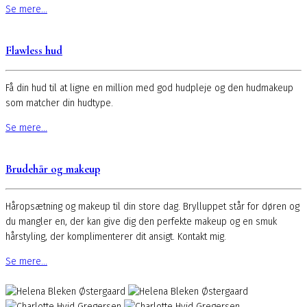
Se mere...
Flawless hud
Få din hud til at ligne en million med god hudpleje og den hudmakeup
som matcher din hudtype.
Se mere...
Brudehår og makeup
Håropsætning og makeup til din store dag. Brylluppet står for døren og
du mangler en, der kan give dig den perfekte makeup og en smuk
hårstyling, der komplimenterer dit ansigt. Kontakt mig.
Se mere...