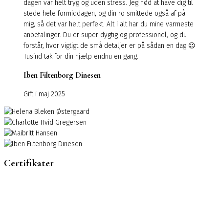
dagen var helt tryg og uden stress. Jeg nød at have dig til
stede hele formiddagen, og din ro smittede også af på
mig, så det var helt perfekt. Alt i alt har du mine varmeste
anbefalinger. Du er super dygtig og professionel, og du
forstår, hvor vigtigt de små detaljer er på sådan en dag 😉
Tusind tak for din hjælp endnu en gang.
Iben Filtenborg Dinesen
Gift i maj 2025
Certifikater