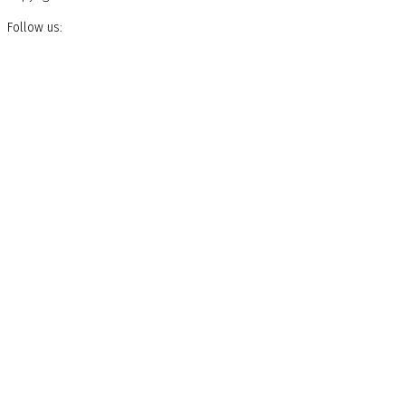
Follow us: