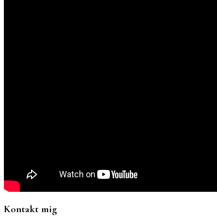
Kontakt mig