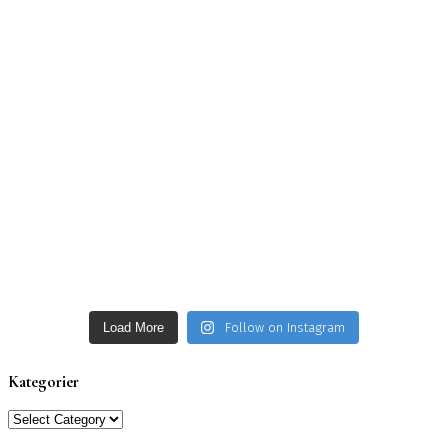
Load More
Follow on Instagram
Kategorier
Kategorier