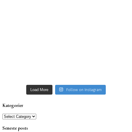
Load More
Follow on Instagram
Kategorier
Kategorier
Seneste posts