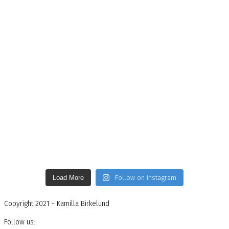
Load More
Follow on Instagram
Copyright 2021 - Kamilla Birkelund
Follow us: