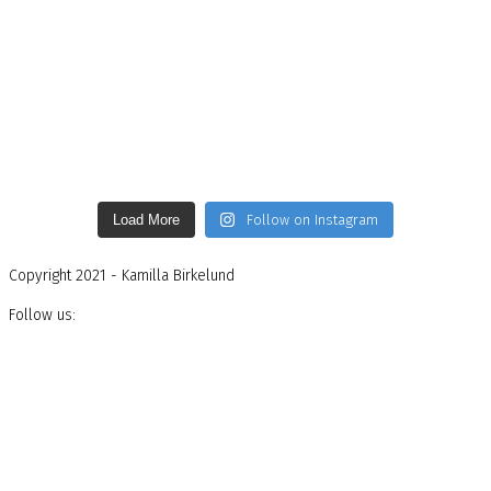
Load More
Follow on Instagram
Copyright 2021 - Kamilla Birkelund
Follow us: