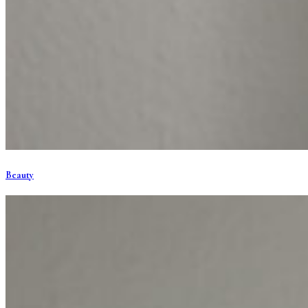
Beauty