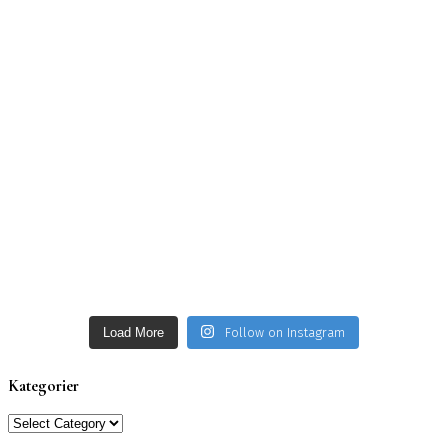
Load More
Follow on Instagram
Kategorier
Kategorier