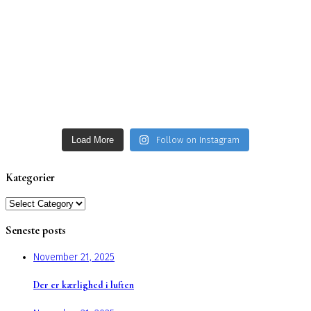
Load More
Follow on Instagram
Kategorier
Kategorier
Seneste posts
November 21, 2025
Der er kærlighed i luften