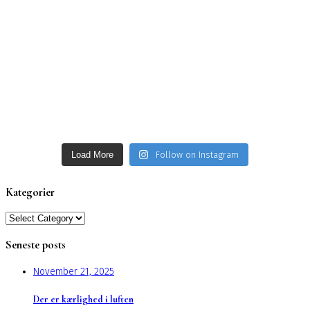
Load More
Follow on Instagram
Kategorier
Kategorier
Seneste posts
November 21, 2025
Der er kærlighed i luften