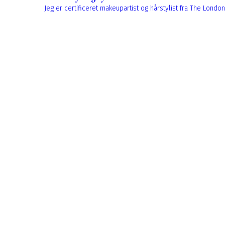
Jeg er certificeret makeupartist og hårstylist fra The Lo