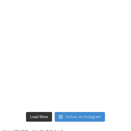
Load More
Follow on Instagram